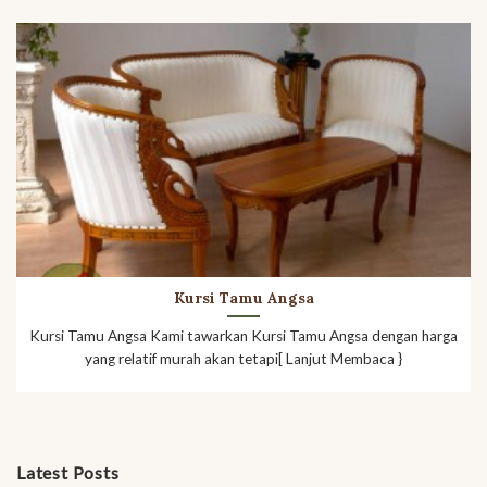
Kursi Tamu Angsa
Kursi Tamu Angsa Kami tawarkan Kursi Tamu Angsa dengan harga
yang relatif murah akan tetapi[ Lanjut Membaca }
Latest Posts