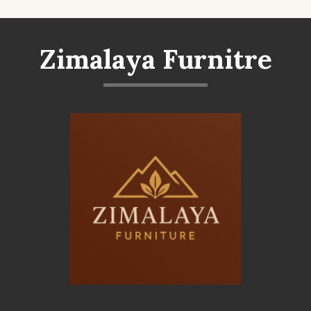
Zimalaya Furnitre