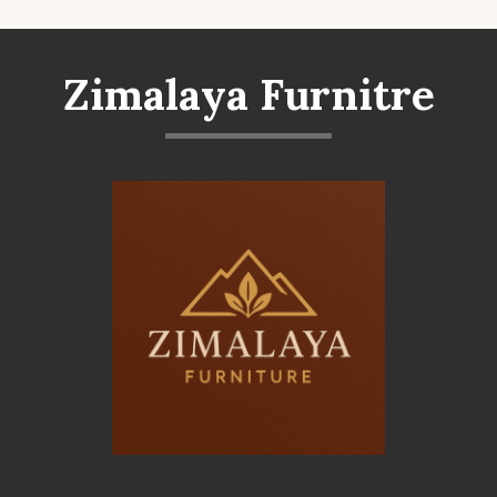
Zimalaya Furnitre