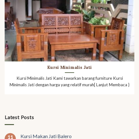
Kursi Minimalis Jati
Kursi Minimalis Jati Kami tawarkan barang furniture Kursi
Minimalis Jati dengan harga yang relatif murah[ Lanjut Membaca }
Latest Posts
Kursi Makan Jati Balero
11