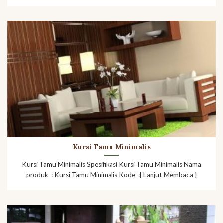
Kursi Tamu Minimalis
Kursi Tamu Minimalis Spesifikasi Kursi Tamu Minimalis Nama
produk : Kursi Tamu Minimalis Kode :[ Lanjut Membaca }