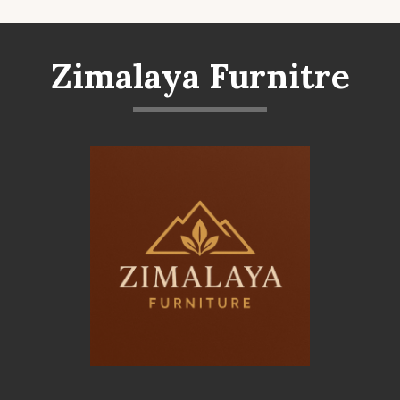
Zimalaya Furnitre