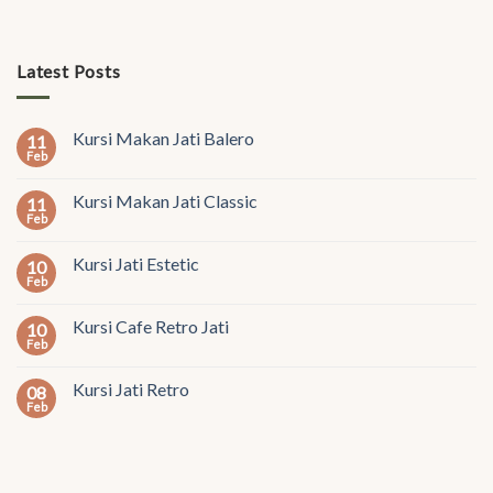
Latest Posts
Kursi Makan Jati Balero
11
Feb
Kursi Makan Jati Classic
11
Feb
Kursi Jati Estetic
10
Feb
Kursi Cafe Retro Jati
10
Feb
Kursi Jati Retro
08
Feb