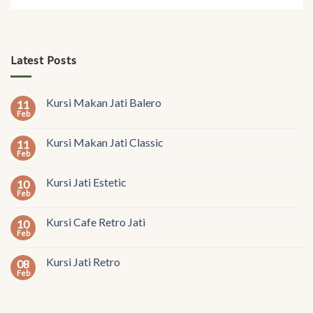
Latest Posts
Kursi Makan Jati Balero
11
Feb
Kursi Makan Jati Classic
11
Feb
Kursi Jati Estetic
10
Feb
Kursi Cafe Retro Jati
10
Feb
Kursi Jati Retro
08
Feb