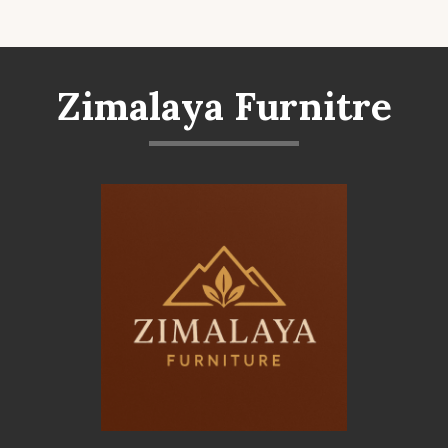
Zimalaya Furnitre