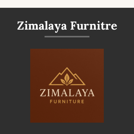
Zimalaya Furnitre