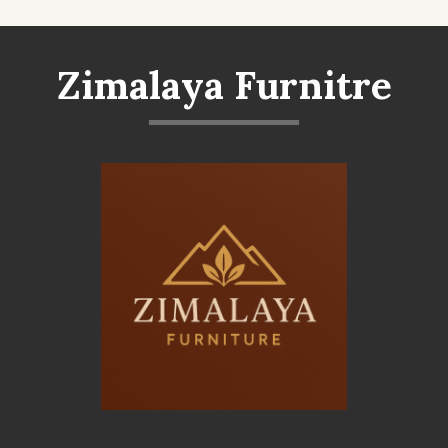
Zimalaya Furnitre