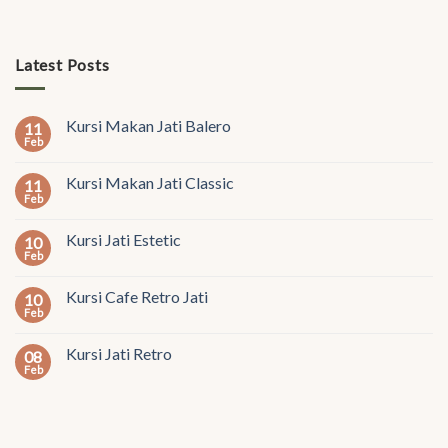
Latest Posts
Kursi Makan Jati Balero
11
Feb
Kursi Makan Jati Classic
11
Feb
Kursi Jati Estetic
10
Feb
Kursi Cafe Retro Jati
10
Feb
Kursi Jati Retro
08
Feb