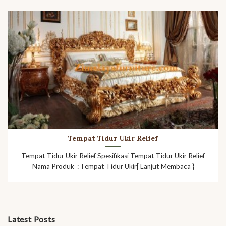
Tempat Tidur Ukir Relief
Tempat Tidur Ukir Relief Spesifikasi Tempat Tidur Ukir Relief
Nama Produk : Tempat Tidur Ukir[ Lanjut Membaca }
Latest Posts