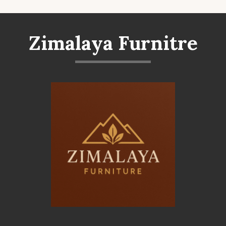
Zimalaya Furnitre