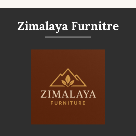
Zimalaya Furnitre