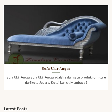
Sofa Ukir Angsa
Sofa Ukir Angsa Sofa Ukir Angsa adalah salah satu produk furniture
dari kota Jepara. Kota[ Lanjut Membaca }
Latest Posts