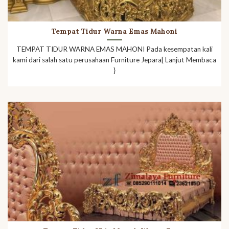
Tempat Tidur Warna Emas Mahoni
TEMPAT TIDUR WARNA EMAS MAHONI Pada kesempatan kali
kami dari salah satu perusahaan Furniture Jepara[ Lanjut Membaca
}