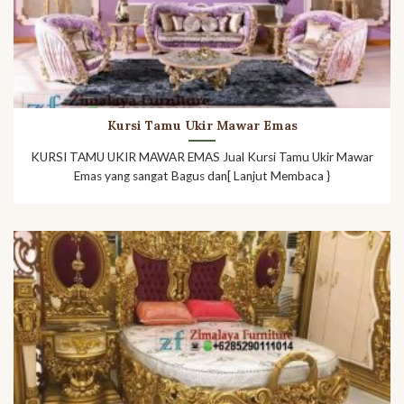
Kursi Tamu Ukir Mawar Emas
KURSI TAMU UKIR MAWAR EMAS Jual Kursi Tamu Ukir Mawar
Emas yang sangat Bagus dan[ Lanjut Membaca }