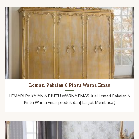
Lemari Pakaian 6 Pintu Warna Emas
LEMARI PAKAIAN 6 PINTU WARNA EMAS Jual Lemari Pakaian 6
Pintu Warna Emas produk dari[ Lanjut Membaca }