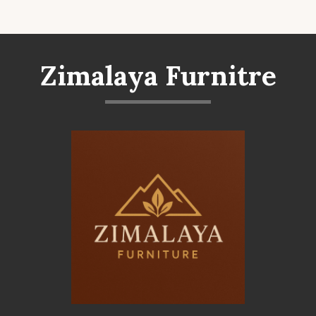
Zimalaya Furnitre