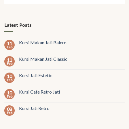
Latest Posts
Kursi Makan Jati Balero
11
Feb
Kursi Makan Jati Classic
11
Feb
Kursi Jati Estetic
10
Feb
Kursi Cafe Retro Jati
10
Feb
Kursi Jati Retro
08
Feb