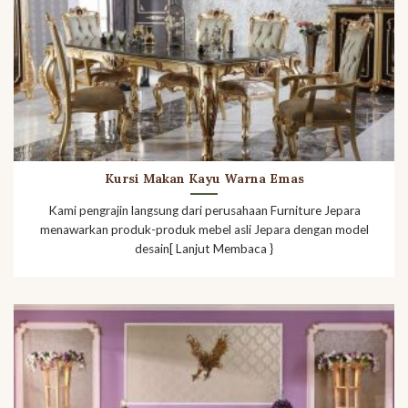
Kursi Makan Kayu Warna Emas
Kami pengrajin langsung dari perusahaan Furniture Jepara
menawarkan produk-produk mebel asli Jepara dengan model
desain[ Lanjut Membaca }