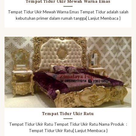
Tempat Tidur Ukir Mewah Warna Emas
Tempat Tidur Ukir Mewah Warna Emas Tempat Tidur adalah salah
kebutuhan primer dalam rumah tangga[ Lanjut Membaca }
Tempat Tidur Ukir Ratu
Tempat Tidur Ukir Ratu Tempat Tidur Ukir Ratu Nama Produk :
Tempat Tidur Ukir Ratu[ Lanjut Membaca }