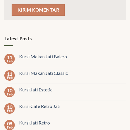
Latest Posts
Kursi Makan Jati Balero
11
Feb
Kursi Makan Jati Classic
11
Feb
Kursi Jati Estetic
10
Feb
Kursi Cafe Retro Jati
10
Feb
Kursi Jati Retro
08
Feb