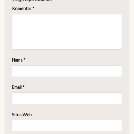
Komentar
*
Nama
*
Email
*
Situs Web