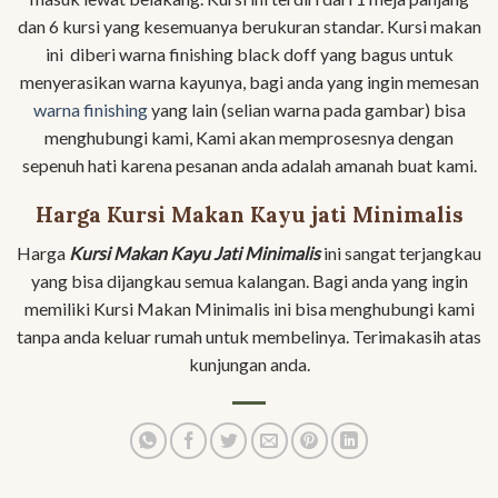
dan 6 kursi yang kesemuanya berukuran standar. Kursi makan
ini diberi warna finishing black doff yang bagus untuk
menyerasikan warna kayunya, bagi anda yang ingin memesan
warna finishing
yang lain (selian warna pada gambar) bisa
menghubungi kami, Kami akan memprosesnya dengan
sepenuh hati karena pesanan anda adalah amanah buat kami.
Harga Kursi Makan Kayu jati Minimalis
Harga
Kursi Makan Kayu Jati Minimalis
ini sangat terjangkau
yang bisa dijangkau semua kalangan. Bagi anda yang ingin
memiliki Kursi Makan Minimalis ini bisa menghubungi kami
tanpa anda keluar rumah untuk membelinya. Terimakasih atas
kunjungan anda.