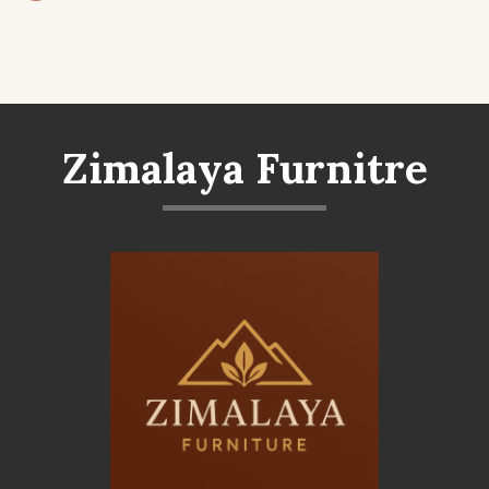
Zimalaya Furnitre