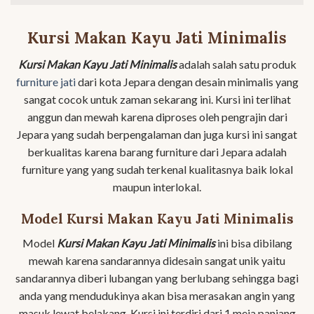
Kursi Makan Kayu Jati Minimalis
Kursi Makan Kayu Jati Minimalis
adalah salah satu produk
furniture jati
dari kota Jepara dengan desain minimalis yang
sangat cocok untuk zaman sekarang ini. Kursi ini terlihat
anggun dan mewah karena diproses oleh pengrajin dari
Jepara yang sudah berpengalaman dan juga kursi ini sangat
berkualitas karena barang furniture dari Jepara adalah
furniture yang yang sudah terkenal kualitasnya baik lokal
maupun interlokal.
Model Kursi Makan Kayu Jati Minimalis
Model
Kursi Makan Kayu Jati Minimalis
ini bisa dibilang
mewah karena sandarannya didesain sangat unik yaitu
sandarannya diberi lubangan yang berlubang sehingga bagi
anda yang mendudukinya akan bisa merasakan angin yang
masuk lewat belakang. Kursi ini terdiri dari 1 meja panjang