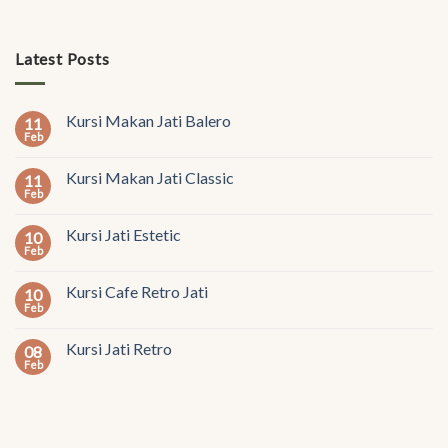
Latest Posts
Kursi Makan Jati Balero
11
Feb
Kursi Makan Jati Classic
11
Feb
Kursi Jati Estetic
10
Feb
Kursi Cafe Retro Jati
10
Feb
Kursi Jati Retro
08
Feb