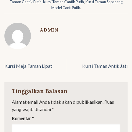
Taman Cantik Putih
,
Kursi Taman Cantik Putih
,
Kursi Taman Sepasang
Model Canti Putih
.
ADMIN
Kursi Meja Taman Lipat
Kursi Taman Antik Jati
Tinggalkan Balasan
Alamat email Anda tidak akan dipublikasikan.
Ruas
yang wajib ditandai
*
Komentar
*