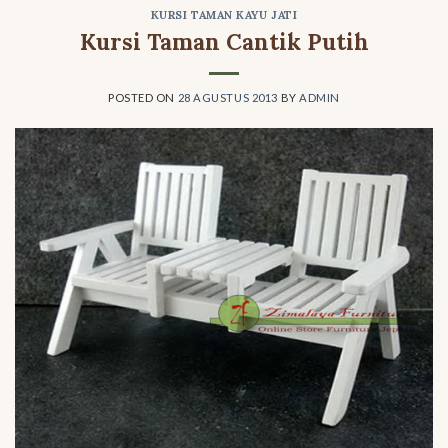
KURSI TAMAN KAYU JATI
Kursi Taman Cantik Putih
POSTED ON
28 AGUSTUS 2013
BY
ADMIN