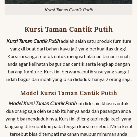
Kursi Taman Cantik Putih
Kursi Taman Cantik Putih
Kursi Taman Cantik Putih
adalah salah satu produk furniture
yang di buat dari bahan kayu jati yang berkualitas tinggi.
Kursi ini sangat cocok untuk mengisi halaman taman rumah
anda agar kelihatan bagus dan cantik serta lengkap dengan
barang furniture. Kursi ini berwarna putih susu yang sangat
indah bagus dan indah yang bisa diduduki hanya 2 orang saja.
Model Kursi Taman Cantik Putih
Model Kursi Taman Cantik Putih
ini didesain khusus untuk
dua orang saja oleh sebab itu hanya anda dan pasangan anda
yang bisa mendudukinya. Kursi ini dilengkapi meja kecil yang
langsung ditempatkan pada tengah kursi tersebut. Meja kecil
tersebut bisa ditempati makanan maupun minuman anda