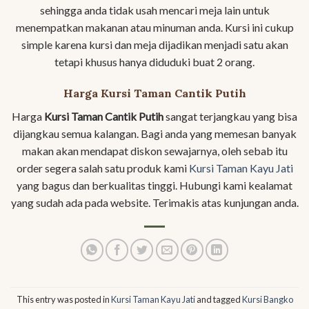
sehingga anda tidak usah mencari meja lain untuk
menempatkan makanan atau minuman anda. Kursi ini cukup
simple karena kursi dan meja dijadikan menjadi satu akan
tetapi khusus hanya diduduki buat 2 orang.
Harga Kursi Taman Cantik Putih
Harga
Kursi Taman Cantik Putih
sangat terjangkau yang bisa
dijangkau semua kalangan. Bagi anda yang memesan banyak
makan akan mendapat diskon sewajarnya, oleh sebab itu
order segera salah satu produk kami
Kursi Taman Kayu Jati
yang bagus dan berkualitas tinggi. Hubungi kami kealamat
yang sudah ada pada website. Terimakis atas kunjungan anda.
This entry was posted in
Kursi Taman Kayu Jati
and tagged
Kursi Bangko