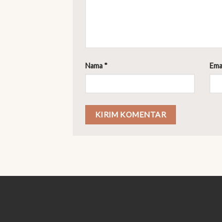
Nama
*
Ema