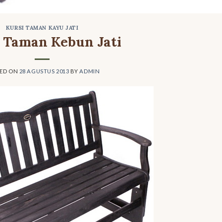
KURSI TAMAN KAYU JATI
 Taman Kebun Jati
TED ON
28 AGUSTUS 2013
BY
ADMIN