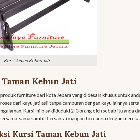
Kursi Taman Kebun Jati
 Taman Kebun Jati
 produk furniture dari kota Jepara yang didesain khusus untuk and
diproses dari kayu jati asli tanpa campuran dengan kayu lainnya serta
ngalaman. Kursi ini bisa diduduki 2-3 orang oleh sebab itu anda d
bersama-sama sambil bersantai maupun bercanda dengan mereka
ksi Kursi Taman Kebun Jati