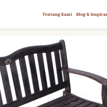
Tentang Kami
Blog & Inspira