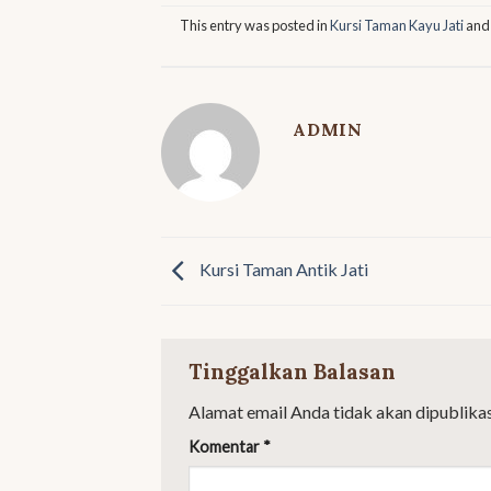
This entry was posted in
Kursi Taman Kayu Jati
and
ADMIN
Kursi Taman Antik Jati
Tinggalkan Balasan
Alamat email Anda tidak akan dipublikas
Komentar
*