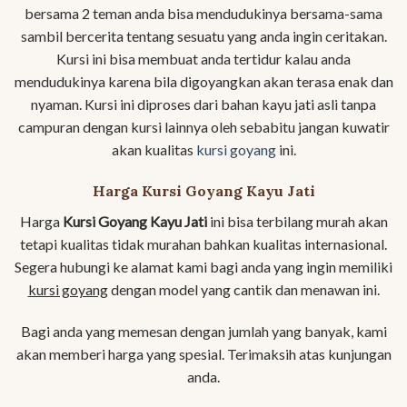
bersama 2 teman anda bisa mendudukinya bersama-sama
sambil bercerita tentang sesuatu yang anda ingin ceritakan.
Kursi ini bisa membuat anda tertidur kalau anda
mendudukinya karena bila digoyangkan akan terasa enak dan
nyaman. Kursi ini diproses dari bahan kayu jati asli tanpa
campuran dengan kursi lainnya oleh sebabitu jangan kuwatir
akan kualitas
kursi goyang
ini.
Harga Kursi Goyang Kayu Jati
Harga
Kursi Goyang Kayu Jati
ini bisa terbilang murah akan
tetapi kualitas tidak murahan bahkan kualitas internasional.
Segera hubungi ke alamat kami bagi anda yang ingin memiliki
kursi goyang
dengan model yang cantik dan menawan ini.
Bagi anda yang memesan dengan jumlah yang banyak, kami
akan memberi harga yang spesial. Terimaksih atas kunjungan
anda.