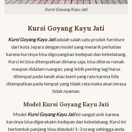
Kursi Goyang Kayu Jati
Kursi Goyang Kayu Jati
Kursi Goyang Kayu Jati
adalah salah satu produk furniture
dari kota Jepara dengan model yang menarik perhatian
karena kursinya bisa digoyangkan kedepan dan kebelakang.
Kursi ini bisa ditempatkan dimana saja, bisa diteras rumah
maupun didalam ruangan, yang lebih penting lagi harus
ditempat pada tanah atau bumi yang rata karena bila
ditempatkan pada tempat yang tidak rata maka akan terasa
tidak nyaman.
Model Kursi Goyang Kayu Jati
Model
Kursi Goyang Kayu Jati
ini sangat unik karena
karsinya bisa digerakakn kedepan dan kebelakang. Kursi ini
berbentuk panjang bisa diduduki 1-3 orang sehingga anda