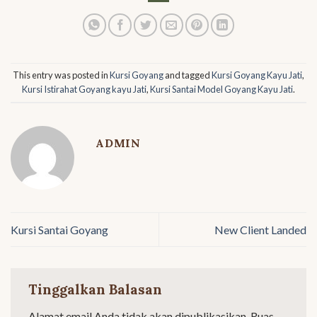
This entry was posted in
Kursi Goyang
and tagged
Kursi Goyang Kayu Jati
,
Kursi Istirahat Goyang kayu Jati
,
Kursi Santai Model Goyang Kayu Jati
.
ADMIN
Kursi Santai Goyang
New Client Landed
Tinggalkan Balasan
Alamat email Anda tidak akan dipublikasikan.
Ruas