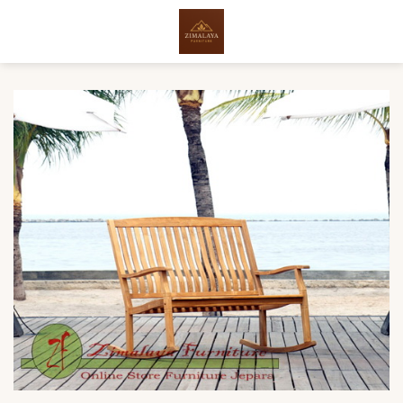
Skip
to
content