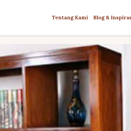
Tentang Kami
Blog & Inspira