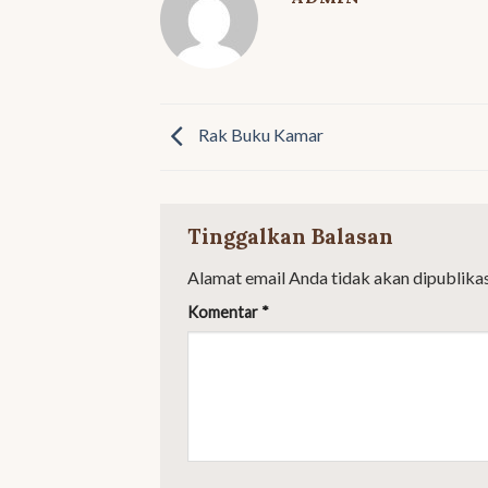
Rak Buku Kamar
Tinggalkan Balasan
Alamat email Anda tidak akan dipublikas
Komentar
*