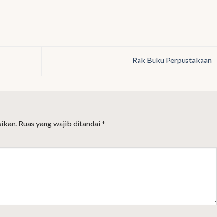
Rak Buku Perpustakaan
ikan.
Ruas yang wajib ditandai
*