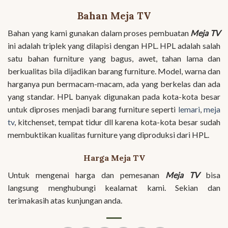
Bahan Meja TV
Bahan yang kami gunakan dalam proses pembuatan
Meja TV
ini adalah triplek yang dilapisi dengan HPL. HPL adalah salah
satu bahan furniture yang bagus, awet, tahan lama dan
berkualitas bila dijadikan barang furniture. Model, warna dan
harganya pun bermacam-macam, ada yang berkelas dan ada
yang standar. HPL banyak digunakan pada kota-kota besar
untuk diproses menjadi barang furniture seperti
lemari
,
meja
tv
, kitchenset, tempat tidur dll karena kota-kota besar sudah
membuktikan kualitas furniture yang diproduksi dari HPL.
Harga Meja TV
Untuk mengenai harga dan pemesanan
Meja TV
bisa
langsung menghubungi kealamat kami. Sekian dan
terimakasih atas kunjungan anda.