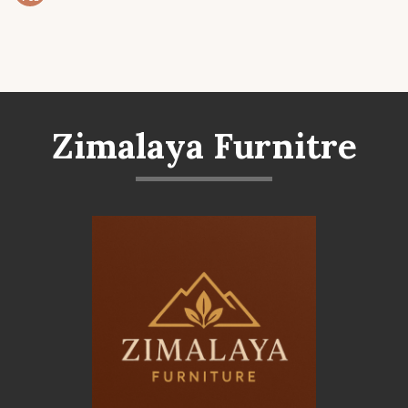
Zimalaya Furnitre