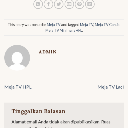
This entry was posted in
Meja TV
and tagged
Meja TV
,
Meja TV Cantik
,
Meja TV Minimalis HPL
.
ADMIN
Meja TV HPL
Meja TV Laci
Tinggalkan Balasan
Alamat email Anda tidak akan dipublikasikan.
Ruas