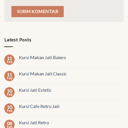
Latest Posts
Kursi Makan Jati Balero
11
Feb
Kursi Makan Jati Classic
11
Feb
Kursi Jati Estetic
10
Feb
Kursi Cafe Retro Jati
10
Feb
Kursi Jati Retro
08
Feb