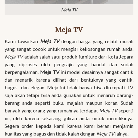
Meja TV
Meja TV
Kami tawarkan
Meja TV
dengan harga yang relatif murah
yang sangat cocok untuk mengisi kekosongan rumah anda.
Meja TV
adalah salah satu produk furniture dari kota Jepara
yang diproses oleh pengrajin yang handal dan sudah
berpengalaman.
Meja TV
ini model desainnya sangat cantik
dan menarik karena dilihat dari bentuknya yang cantik,
bagus dan elegan. Meja ini tidak hanya bisa ditempati TV
saja akan tetapi bisa anda gunakan untuk menaruh barang-
barang anda seperti buku, majalah maupun koran. Sudah
banyak yang orang yang rumahnya terdapat
Meja TV
seperti
ini, oleh karena sekarang giliran anda untuk memilikinya.
Segera order kepada kami karena kami berani menjamin
kualitas yang bagus dan tidak kalah dengan
Meja TV
lainya.