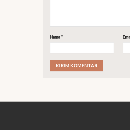
Nama
*
Ema