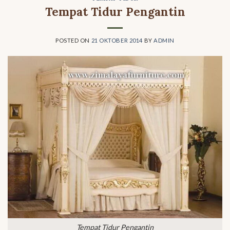
Tempat Tidur Pengantin
POSTED ON
21 OKTOBER 2014
BY
ADMIN
Tempat Tidur Pengantin