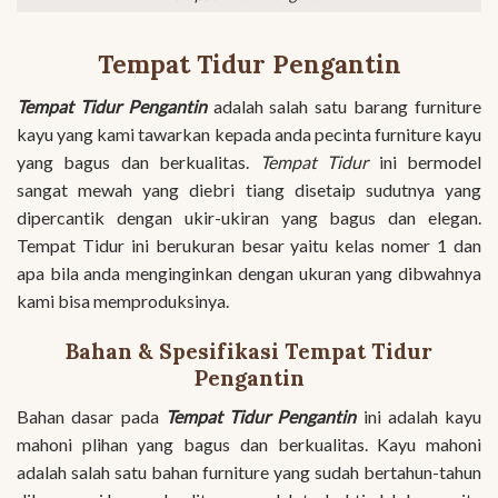
Tempat Tidur Pengantin
Tempat Tidur Pengantin
adalah salah satu barang furniture
kayu yang kami tawarkan kepada anda pecinta furniture kayu
yang bagus dan berkualitas.
Tempat Tidur
ini bermodel
sangat mewah yang diebri tiang disetaip sudutnya yang
dipercantik dengan ukir-ukiran yang bagus dan elegan.
Tempat Tidur ini berukuran besar yaitu kelas nomer 1 dan
apa bila anda menginginkan dengan ukuran yang dibwahnya
kami bisa memproduksinya.
Bahan & Spesifikasi Tempat Tidur
Pengantin
Bahan dasar pada
Tempat Tidur Pengantin
ini adalah kayu
mahoni plihan yang bagus dan berkualitas. Kayu mahoni
adalah salah satu bahan furniture yang sudah bertahun-tahun