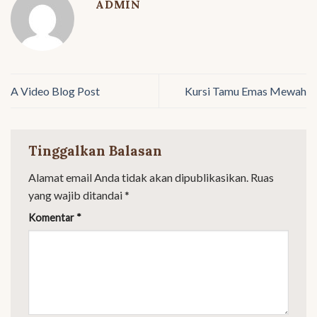
ADMIN
A Video Blog Post
Kursi Tamu Emas Mewah
Tinggalkan Balasan
Alamat email Anda tidak akan dipublikasikan.
Ruas
yang wajib ditandai
*
Komentar
*