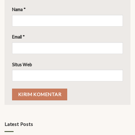
Nama
*
Email
*
Situs Web
Latest Posts