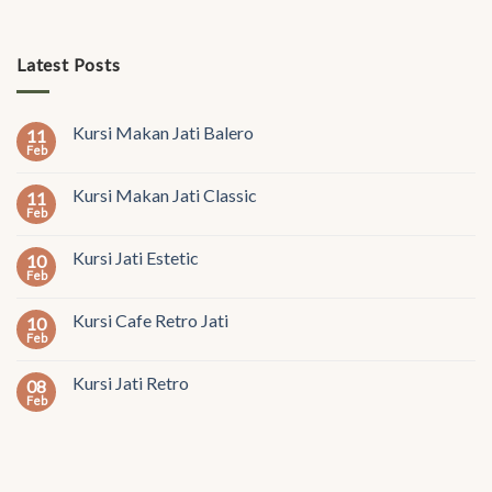
Latest Posts
Kursi Makan Jati Balero
11
Feb
Kursi Makan Jati Classic
11
Feb
Kursi Jati Estetic
10
Feb
Kursi Cafe Retro Jati
10
Feb
Kursi Jati Retro
08
Feb