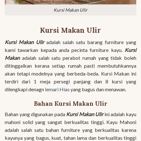
Kursi Makan Ulir
Kursi Makan Ulir
Kursi Makan Ulir
adalah salah satu barang furniture yang
kami tawarkan kepada anda pecinta furniture kayu.
Kursi
Makan
adalah salah satu perabot rumah yang tidak boleh
ditinggalkan kerana setiap rumah pasti membutuhkannya
akan tetapi modelnya yang berbeda-beda. Kursi Makan ini
terdiri dari 1 meja persegi panjang dan 8 kursi yang
dilengkapi denagn
lemari Hias
yang bagus dan menawan.
Bahan Kursi Makan Ulir
Bahan yang digunakan pada
Kursi Makan Ulir
ini adalah kayu
mahoni solid yang sangat berkualitas tinggi. Kayu Mahoni
adalah salah satu bahan furniture yang berkualitas karena
kayunya yang bagus, kuat, tahan lama dan berkualitas tinggi