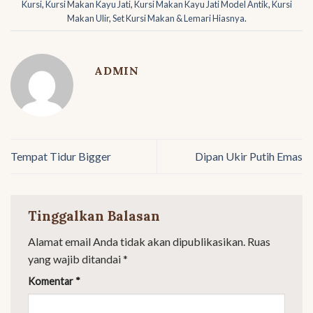
Kursi
,
Kursi Makan Kayu Jati
,
Kursi Makan Kayu Jati Model Antik
,
Kursi
Makan Ulir
,
Set Kursi Makan & Lemari Hiasnya
.
ADMIN
Tempat Tidur Bigger
Dipan Ukir Putih Emas
Tinggalkan Balasan
Alamat email Anda tidak akan dipublikasikan.
Ruas
yang wajib ditandai
*
Komentar
*