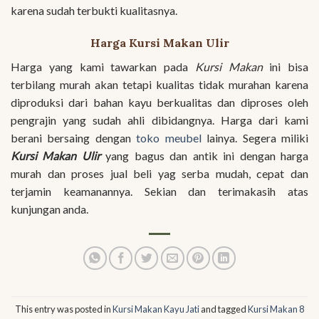
karena sudah terbukti kualitasnya.
Harga Kursi Makan Ulir
Harga yang kami tawarkan pada
Kursi Makan
ini bisa
terbilang murah akan tetapi kualitas tidak murahan karena
diproduksi dari bahan kayu berkualitas dan diproses oleh
pengrajin yang sudah ahli dibidangnya. Harga dari kami
berani bersaing dengan
toko meubel
lainya. Segera miliki
Kursi Makan Ulir
yang bagus dan antik ini dengan harga
murah dan proses jual beli yag serba mudah, cepat dan
terjamin keamanannya. Sekian dan terimakasih atas
kunjungan anda.
This entry was posted in
Kursi Makan Kayu Jati
and tagged
Kursi Makan 8