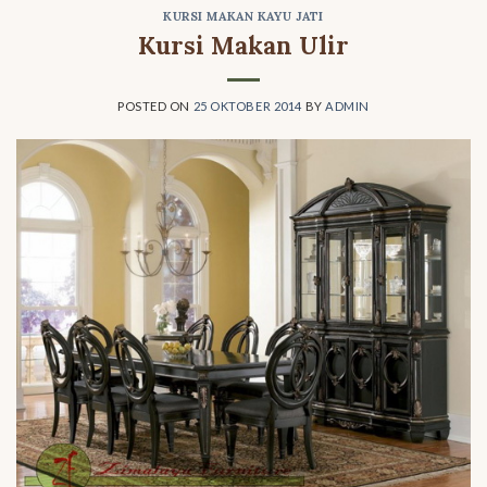
KURSI MAKAN KAYU JATI
Kursi Makan Ulir
POSTED ON
25 OKTOBER 2014
BY
ADMIN