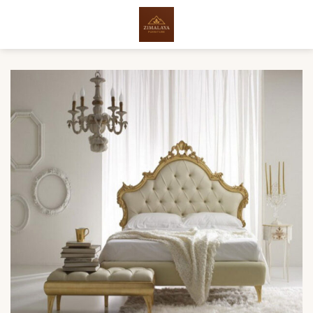
Skip
to
content