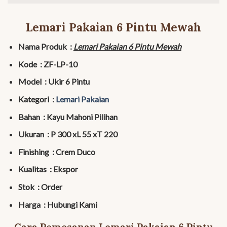
Lemari Pakaian 6 Pintu Mewah
Nama Produk :
Lemari Pakaian 6 Pintu Mewah
Kode : ZF-LP-10
Model : Ukir 6 Pintu
Kategori :
Lemari Pakaian
Bahan : Kayu Mahoni Pilihan
Ukuran : P 300 xL 55 xT 220
Finishing : Crem Duco
Kualitas : Ekspor
Stok : Order
Harga : Hubungi Kami