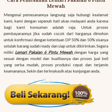
Cara Pemesanan Lemari Pakaian 6 Pintu
Mewah
Mengenai pemesanannya langsung saja hubungi kealamat
kami, kami dengan sepenuh hati akan melayani anda karena
bagi kami konsumen adalah raja. Untuk proses
pembayarannya jika sudah cocok dari harganya dimohon
untuk konfirmasi dengan ketentuan DP 50% dan 50% sisanya
setalah barang sudah ready dan siap untuk dikirimkan. Segera
miliki
Lemari Pakaian 6 Pintu Mewah
dengan harga yang
sesuai dengan model dan kualitasnya dan proses jual beli
yang serba mudah, proses produksi cepat dan terjamin
keamananya. Sekin dan terimakasih atas kunjungan anda.