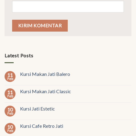
Latest Posts
Kursi Makan Jati Balero
11
Feb
Kursi Makan Jati Classic
11
Feb
Kursi Jati Estetic
10
Feb
Kursi Cafe Retro Jati
10
Feb