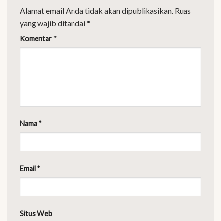
Alamat email Anda tidak akan dipublikasikan.
Ruas
yang wajib ditandai
*
Komentar
*
Nama
*
Email
*
Situs Web