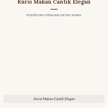
Kursi Makan Cantik Elegan
POSTED ON
9 FEBRUARI 2015
BY
ADMIN
Kursi Makan Cantik Elegan