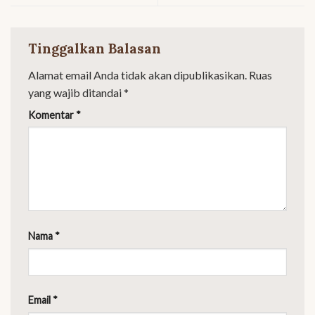
Tinggalkan Balasan
Alamat email Anda tidak akan dipublikasikan.
Ruas
yang wajib ditandai
*
Komentar
*
Nama
*
Email
*