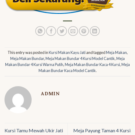
This entry was posted in
Kursi Makan Kayu Jati
and tagged
Meja Makan
,
Meja Makan Bundar
,
Meja Makan Bundar 4 Kursi Model Cantik
,
Meja
Makan Bundar 4 Kursi Warna Putih
,
Meja Makan Bundar Kaca 4 Kursi
,
Meja
Makan Bundar Kaca Model Cantik
.
ADMIN
Kursi Tamu Mewah Ukir Jati
Meja Payung Taman 4 Kursi