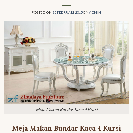
POSTED ON
28 FEBRUARI 2015
BY
ADMIN
Meja Makan Bundar Kaca 4 Kursi
Meja Makan Bundar Kaca 4 Kursi