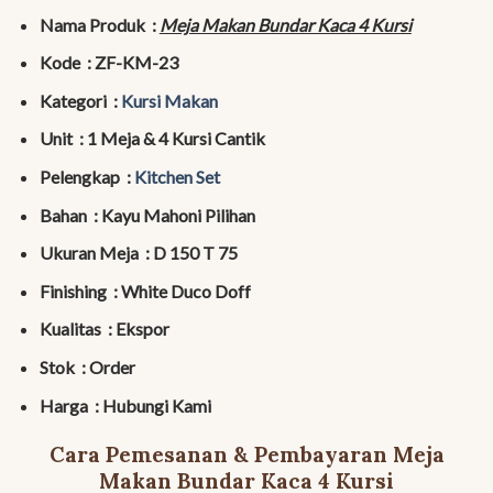
Nama Produk :
Meja Makan Bundar Kaca 4 Kursi
Kode : ZF-KM-23
Kategori :
Kursi Makan
Unit : 1 Meja & 4 Kursi Cantik
Pelengkap :
Kitchen Set
Bahan : Kayu Mahoni Pilihan
Ukuran Meja : D 150 T 75
Finishing : White Duco Doff
Kualitas : Ekspor
Stok : Order
Harga : Hubungi Kami
Cara Pemesanan & Pembayaran Meja
Makan Bundar Kaca 4 Kursi