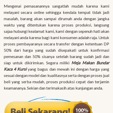
Mengenai pemasanannya sangatlah mudah karena kami
melayani secara online sehingga kendala tempat tidak jadi
masalah, barang akan sampai dirumah anda dengan jangka
waktu yang ditentukan karena proses produksi, langsung
sajaa hubungi kealamat kami, kami dengan sepenuh hati akan
melayani anda karena bagi kami konsumen adalah raja. Untuk
proses pembayaranya secara transfer dengan ketentuan DP
50% dari harga yang sudah disepakati untuk konfirmasi
pemesanan dan 50% sisanya setelah barang sudah jadi dan
siap untuk dikirimkan. Segera miliki
Meja Makan Bundar
Kaca 4 Kursi
yang bagus dan mewah ini dengan harga yang
sesuai dengan model dan kualitasnya serta dengan proses jual
beli yang serba mudah, proses produksi cepat dan terjamin
keamananya. Sekian dan terimakasih atas kunjungan anda.