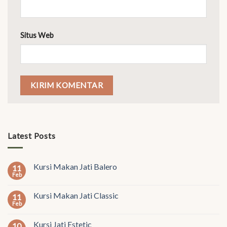
Situs Web
Latest Posts
Kursi Makan Jati Balero
11
Feb
Kursi Makan Jati Classic
11
Feb
Kursi Jati Estetic
10