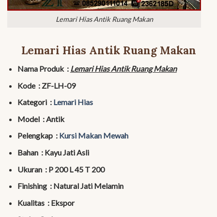
Lemari Hias Antik Ruang Makan
Lemari Hias Antik Ruang Makan
Nama Produk :
Lemari Hias Antik Ruang Makan
Kode : ZF-LH-09
Kategori :
Lemari Hias
Model : Antik
Pelengkap :
Kursi Makan Mewah
Bahan : Kayu Jati Asli
Ukuran : P 200 L 45 T 200
Finishing : Natural Jati Melamin
Kualitas : Ekspor