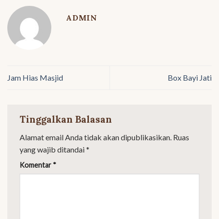
ADMIN
Jam Hias Masjid
Box Bayi Jati
Tinggalkan Balasan
Alamat email Anda tidak akan dipublikasikan.
Ruas
yang wajib ditandai
*
Komentar
*