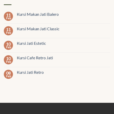
Kursi Makan Jati Balero
11
Feb
Kursi Makan Jati Classic
11
Feb
Kursi Jati Estetic
10
Feb
Kursi Cafe Retro Jati
10
Feb
Kursi Jati Retro
08
Feb