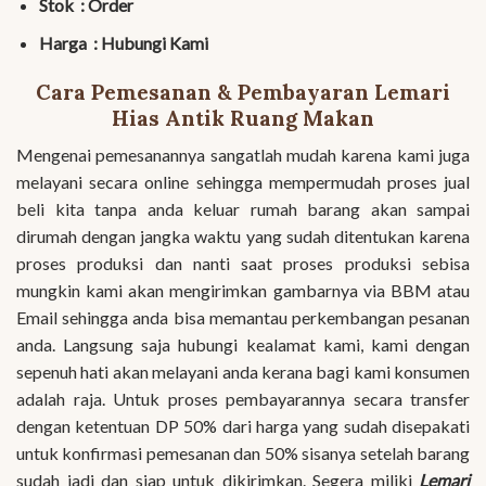
Stok : Order
Harga : Hubungi Kami
Cara Pemesanan & Pembayaran Lemari
Hias Antik Ruang Makan
Mengenai pemesanannya sangatlah mudah karena kami juga
melayani secara online sehingga mempermudah proses jual
beli kita tanpa anda keluar rumah barang akan sampai
dirumah dengan jangka waktu yang sudah ditentukan karena
proses produksi dan nanti saat proses produksi sebisa
mungkin kami akan mengirimkan gambarnya via BBM atau
Email sehingga anda bisa memantau perkembangan pesanan
anda. Langsung saja hubungi kealamat kami, kami dengan
sepenuh hati akan melayani anda kerana bagi kami konsumen
adalah raja. Untuk proses pembayarannya secara transfer
dengan ketentuan DP 50% dari harga yang sudah disepakati
untuk konfirmasi pemesanan dan 50% sisanya setelah barang
sudah jadi dan siap untuk dikirimkan. Segera miliki
Lemari