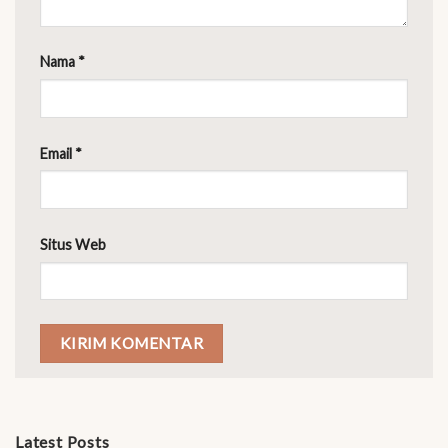
Nama
*
Email
*
Situs Web
Latest Posts