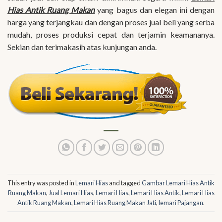
Hias Antik Ruang Makan
yang bagus dan elegan ini dengan
harga yang terjangkau dan dengan proses jual beli yang serba
mudah, proses produksi cepat dan terjamin keamananya.
Sekian dan terimakasih atas kunjungan anda.
This entry was posted in
Lemari Hias
and tagged
Gambar Lemari Hias Antik
Ruang Makan
,
Jual Lemari Hias
,
Lemari Hias
,
Lemari Hias Antik
,
Lemari Hias
Antik Ruang Makan
,
Lemari Hias Ruang Makan Jati
,
lemari Pajangan
.