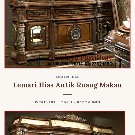
LEMARI HIAS
Lemari Hias Antik Ruang Makan
POSTED ON
11 MARET 2015
BY
ADMIN