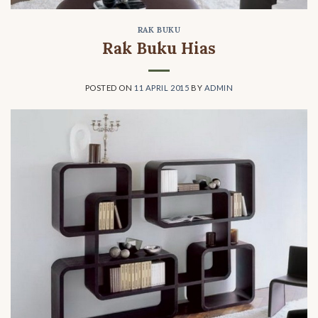
RAK BUKU
Rak Buku Hias
POSTED ON
11 APRIL 2015
BY
ADMIN