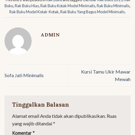
Buku
,
Rak Buku Hias
,
Rak Buku Kotak Model Minimalis
,
Rak Buku Minimalis
,
Rak Buku Model Kotak-Kotak
,
Rak Buku Yang Bagus Model Minimalis
.
ADMIN
Kursi Tamu Ukir Mawar
Sofa Jati Minimalis
Mewah
Tinggalkan Balasan
Alamat email Anda tidak akan dipublikasikan.
Ruas
yang wajib ditandai
*
Komentar
*