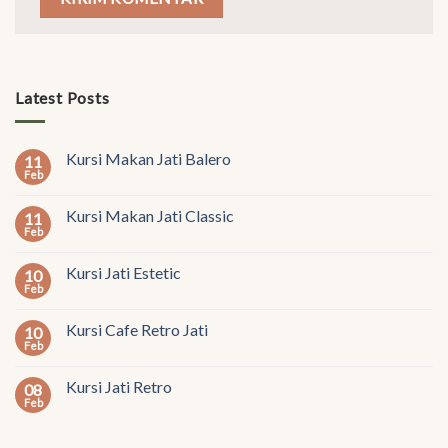
Latest Posts
Kursi Makan Jati Balero
11
Feb
Kursi Makan Jati Classic
11
Feb
Kursi Jati Estetic
10
Feb
Kursi Cafe Retro Jati
10
Feb
Kursi Jati Retro
08
Feb