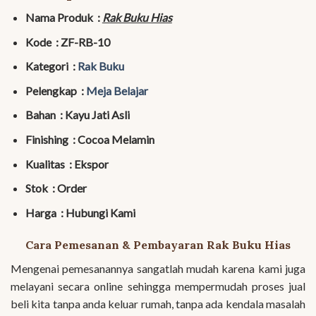
Nama Produk :
Rak Buku Hias
Kode : ZF-RB-10
Kategori :
Rak Buku
Pelengkap :
Meja Belajar
Bahan : Kayu Jati Asli
Finishing : Cocoa Melamin
Kualitas : Ekspor
Stok : Order
Harga : Hubungi Kami
Cara Pemesanan & Pembayaran Rak Buku Hias
Mengenai pemesanannya sangatlah mudah karena kami juga
melayani secara online sehingga mempermudah proses jual
beli kita tanpa anda keluar rumah, tanpa ada kendala masalah