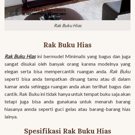
Rak Buku Hias
Rak Buku Hias
Rak Buku Hias
ini bermodel Minimalis yang bagus dan juga
sangat disukai oleh banyak orang karena modelnya yang
elegan serta bisa mempercantik ruangan anda.
Rak Buku
seperti bisa anda tempatkan diruang tamu atau di dalam
kamar anda sehingga ruangan anda akan terlihat bagus dan
cantik. Rak Buku ini tidak hanya untuk tempat buku saja akan
tetapi juga bisa anda gunakana untuk menaruh barang
hiasanya annda seperti guci gelas atau barang-barang hias
lainya.
Spesifikasi Rak Buku Hias