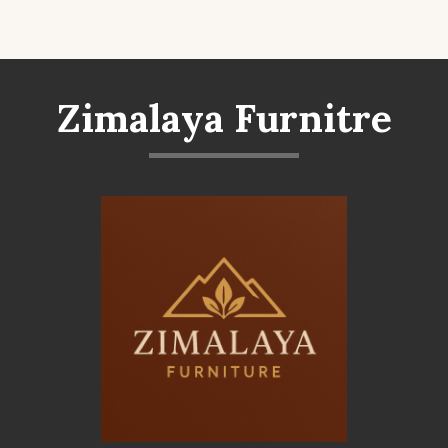
Zimalaya Furnitre