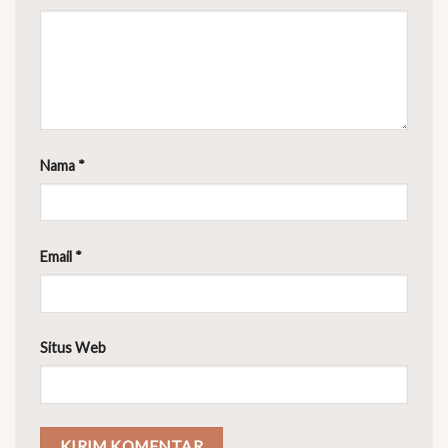
Nama
*
Email
*
Situs Web