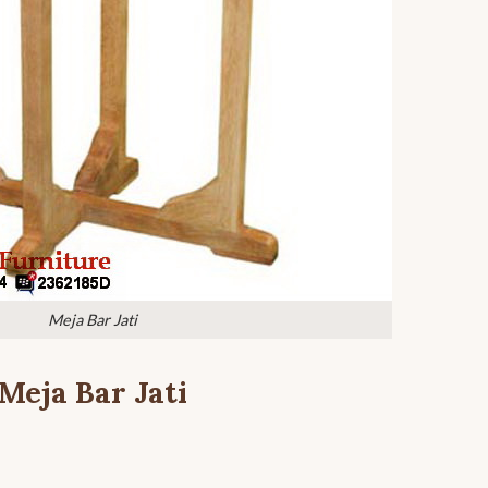
Meja Bar Jati
Meja Bar Jati