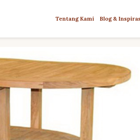
Tentang Kami
Blog & Inspira