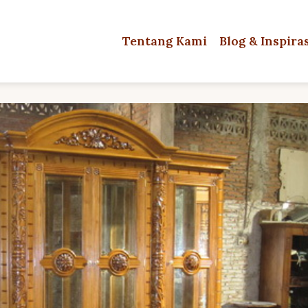
Tentang Kami
Blog & Inspira