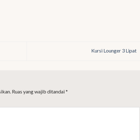
Kursi Lounger 3 Lipat
ikan.
Ruas yang wajib ditandai
*