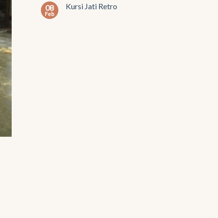
Kursi Jati Retro
08
Feb