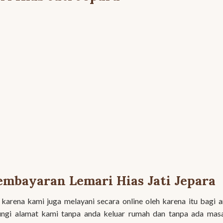
mbayaran Lemari Hias Jati Jepara
rena kami juga melayani secara online oleh karena itu bagi 
bungi alamat kami tanpa anda keluar rumah dan tanpa ada mas