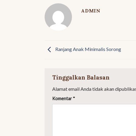
ADMIN
Ranjang Anak Minimalis Sorong
Tinggalkan Balasan
Alamat email Anda tidak akan dipublikas
Komentar
*