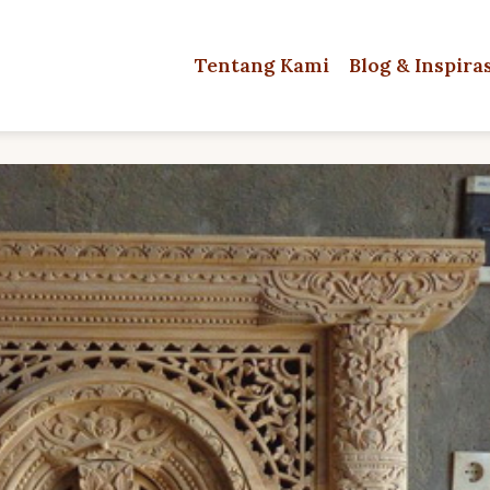
Tentang Kami
Blog & Inspira