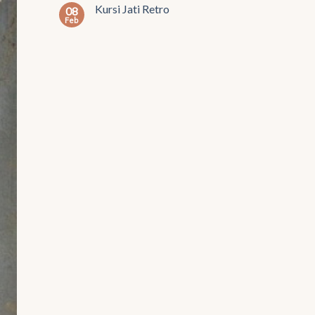
Kursi Jati Retro
08
Feb