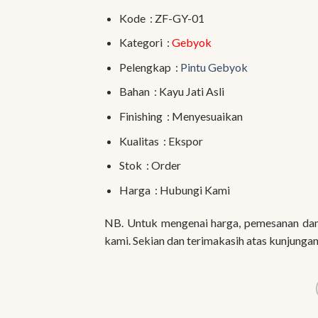
Kode : ZF-GY-01
Kategori :
Gebyok
Pelengkap :
Pintu Gebyok
Bahan : Kayu Jati Asli
Finishing : Menyesuaikan
Kualitas : Ekspor
Stok : Order
Harga : Hubungi Kami
NB. Untuk mengenai harga, pemesanan dan 
kami. Sekian dan terimakasih atas kunjungan