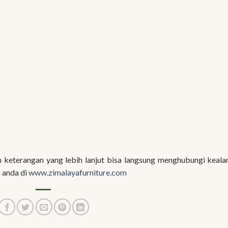
keterangan yang lebih lanjut bisa langsung menghubungi keal
 anda di
www.zimalayafurniture.com