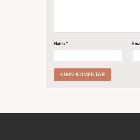
Nama
*
Ema