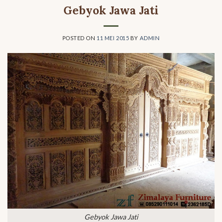
Gebyok Jawa Jati
POSTED ON
11 MEI 2015
BY
ADMIN
Gebyok Jawa Jati