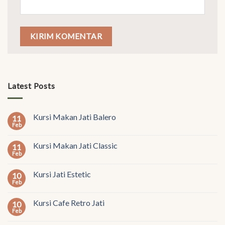
Latest Posts
Kursi Makan Jati Balero
11
Feb
Kursi Makan Jati Classic
11
Feb
Kursi Jati Estetic
10
Feb
Kursi Cafe Retro Jati
10
Feb