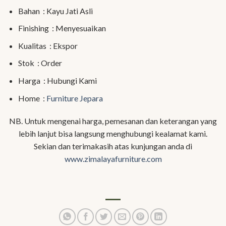
Bahan : Kayu Jati Asli
Finishing : Menyesuaikan
Kualitas : Ekspor
Stok : Order
Harga : Hubungi Kami
Home :
Furniture Jepara
NB. Untuk mengenai harga, pemesanan dan keterangan yang
lebih lanjut bisa langsung menghubungi kealamat kami.
Sekian dan terimakasih atas kunjungan anda di
www.zimalayafurniture.com