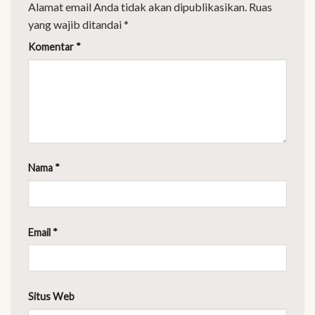
Alamat email Anda tidak akan dipublikasikan.
Ruas
yang wajib ditandai
*
Komentar
*
Nama
*
Email
*
Situs Web