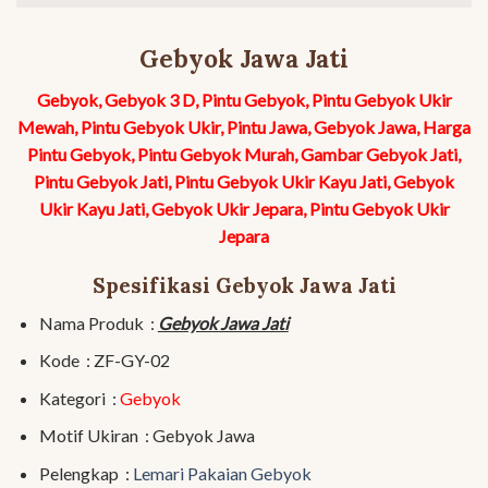
Gebyok Jawa Jati
Gebyok, Gebyok 3 D, Pintu Gebyok, Pintu Gebyok Ukir
Mewah, Pintu Gebyok Ukir, Pintu Jawa, Gebyok Jawa, Harga
Pintu Gebyok, Pintu Gebyok Murah, Gambar Gebyok Jati,
Pintu Gebyok Jati, Pintu Gebyok Ukir Kayu Jati, Gebyok
Ukir Kayu Jati, Gebyok Ukir Jepara, Pintu Gebyok Ukir
Jepara
Spesifikasi Gebyok Jawa Jati
Nama Produk :
Gebyok Jawa Jati
Kode : ZF-GY-02
Kategori :
Gebyok
Motif Ukiran : Gebyok Jawa
Pelengkap :
Lemari Pakaian Gebyok