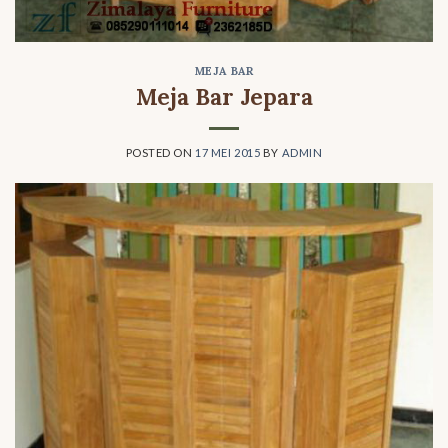
MEJA BAR
Meja Bar Jepara
POSTED ON
17 MEI 2015
BY
ADMIN