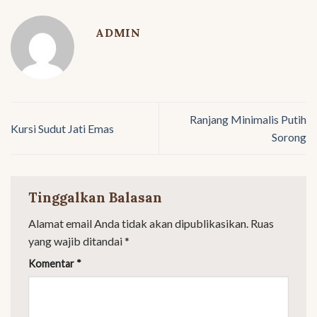
ADMIN
Ranjang Minimalis Putih
Kursi Sudut Jati Emas
Sorong
Tinggalkan Balasan
Alamat email Anda tidak akan dipublikasikan.
Ruas
yang wajib ditandai
*
Komentar
*