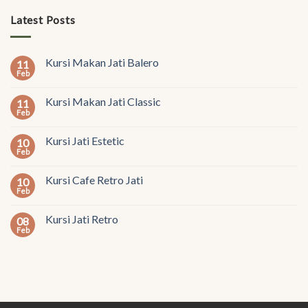
Latest Posts
Kursi Makan Jati Balero
11
Feb
Kursi Makan Jati Classic
11
Feb
Kursi Jati Estetic
10
Feb
Kursi Cafe Retro Jati
10
Feb
Kursi Jati Retro
08
Feb