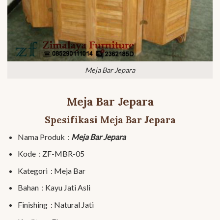
Meja Bar Jepara
Meja Bar Jepara
Spesifikasi Meja Bar Jepara
Nama Produk :
Meja Bar Jepara
Kode : ZF-MBR-05
Kategori : Meja Bar
Bahan : Kayu Jati Asli
Finishing : Natural Jati