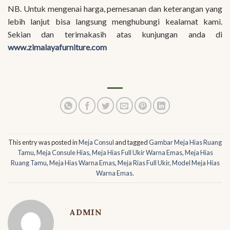
NB. Untuk mengenai harga, pemesanan dan keterangan yang
lebih lanjut bisa langsung menghubungi kealamat kami.
Sekian dan terimakasih atas kunjungan anda di
www.zimalayafurniture.com
This entry was posted in
Meja Consul
and tagged
Gambar Meja Hias Ruang
Tamu
,
Meja Consule Hias
,
Meja Hias Full Ukir Warna Emas
,
Meja Hias
Ruang Tamu
,
Meja Hias Warna Emas
,
Meja Rias Full Ukir
,
Model Meja Hias
Warna Emas
.
ADMIN