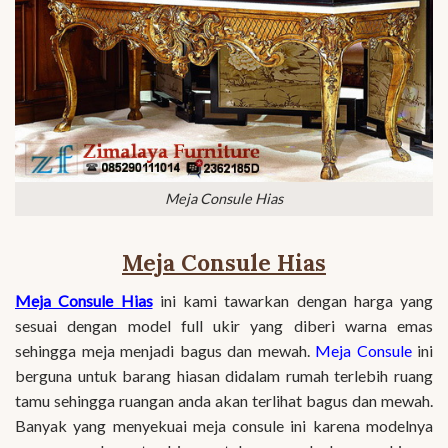
Meja Consule Hias
Meja Consule Hias
Meja Consule Hias
ini kami tawarkan dengan harga yang
sesuai dengan model full ukir yang diberi warna emas
sehingga meja menjadi bagus dan mewah.
Meja Consule
ini
berguna untuk barang hiasan didalam rumah terlebih ruang
tamu sehingga ruangan anda akan terlihat bagus dan mewah.
Banyak yang menyekuai meja consule ini karena modelnya