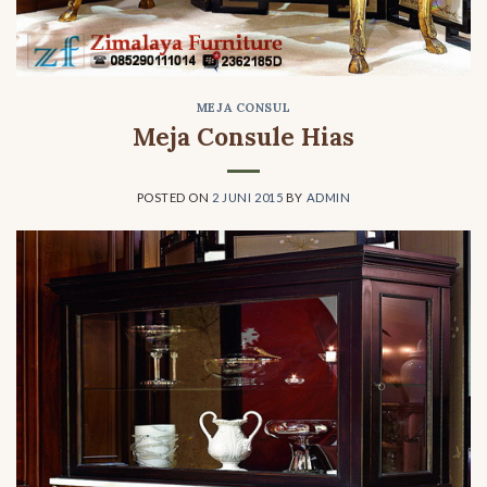
MEJA CONSUL
Meja Consule Hias
POSTED ON
2 JUNI 2015
BY
ADMIN