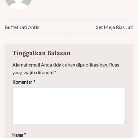
Buffet Jati Antik
Set Meja Rias Jati
Tinggalkan Balasan
Alamat email Anda tidak akan dipublikasikan.
Ruas
yang wajib ditandai
*
Komentar
*
Nama
*