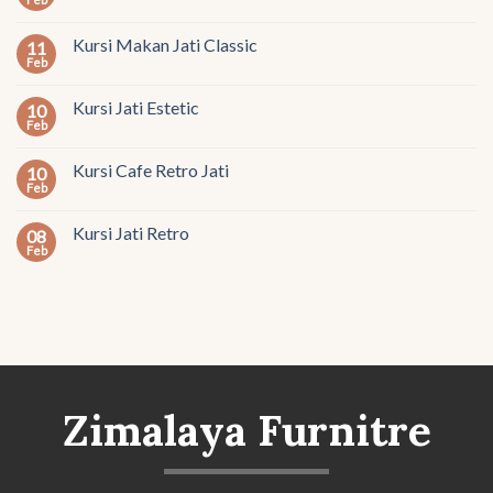
Kursi Makan Jati Classic
11
Feb
Kursi Jati Estetic
10
Feb
Kursi Cafe Retro Jati
10
Feb
Kursi Jati Retro
08
Feb
Zimalaya Furnitre