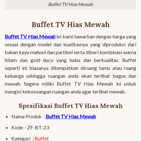
Buffet TV Hias Mewah
Buffet TV Hias Mewah
Buffet TV Hias Mewah
ini kami tawarkan dengan harga yang
sesuai dengan model dan kualitasnya yang diproduksi dari
bahan kayu mahoni dan partikel serta diberi kombinasi warna
hitam dan gold duco yang halus dan berkualitas. Buffet
seperti ini biasanya ditempatkan diruang tamu atau ruang
keluarga sehingga ruangan anda akan terlihat bagus dan
mewah. Segera miliki Buffet TV Hias Mewah ini untuk
mengisi kekosoangan ruangan anda agar terlihat mewah.
Spesifikasi Buffet TV Hias Mewah
Nama Produk :
Buffet TV Hias Mewah
Kode : ZF-BT-23
Kategori :
Buffet