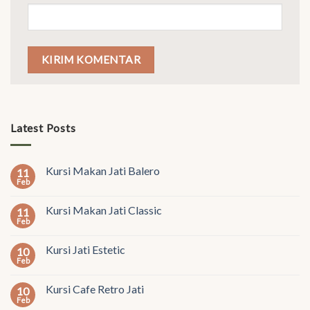
Latest Posts
Kursi Makan Jati Balero
11
Feb
Kursi Makan Jati Classic
11
Feb
Kursi Jati Estetic
10
Feb
Kursi Cafe Retro Jati
10
Feb