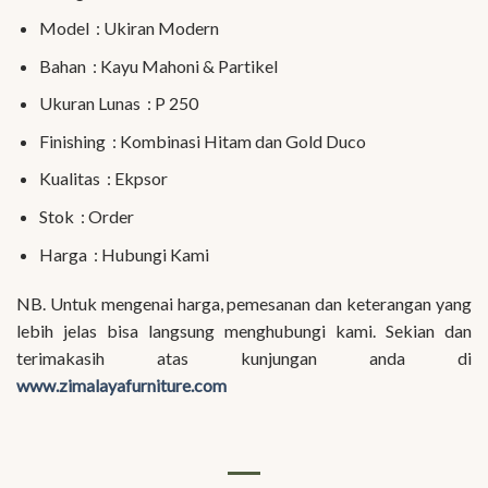
Model : Ukiran Modern
Bahan : Kayu Mahoni & Partikel
Ukuran Lunas : P 250
Finishing : Kombinasi Hitam dan Gold Duco
Kualitas : Ekpsor
Stok : Order
Harga : Hubungi Kami
NB. Untuk mengenai harga, pemesanan dan keterangan yang
lebih jelas bisa langsung menghubungi kami. Sekian dan
terimakasih atas kunjungan anda di
www.zimalayafurniture.com