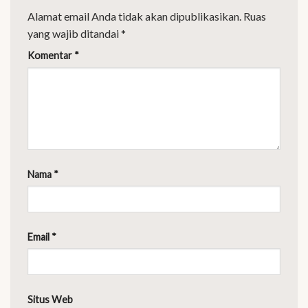
Alamat email Anda tidak akan dipublikasikan.
Ruas
yang wajib ditandai
*
Komentar
*
Nama
*
Email
*
Situs Web