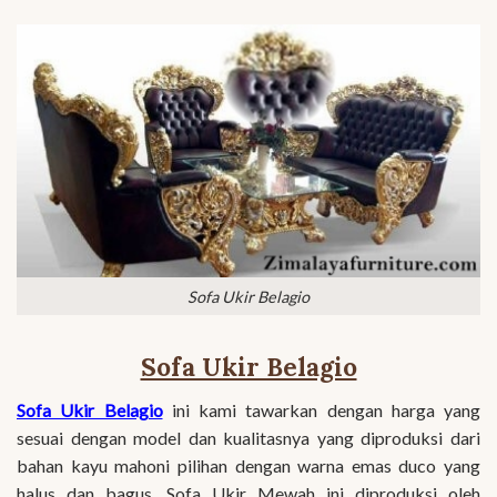
Sofa Ukir Belagio
Sofa Ukir Belagio
Sofa Ukir Belagio
ini kami tawarkan dengan harga yang
sesuai dengan model dan kualitasnya yang diproduksi dari
bahan kayu mahoni pilihan dengan warna emas duco yang
halus dan bagus. Sofa Ukir Mewah ini diproduksi oleh