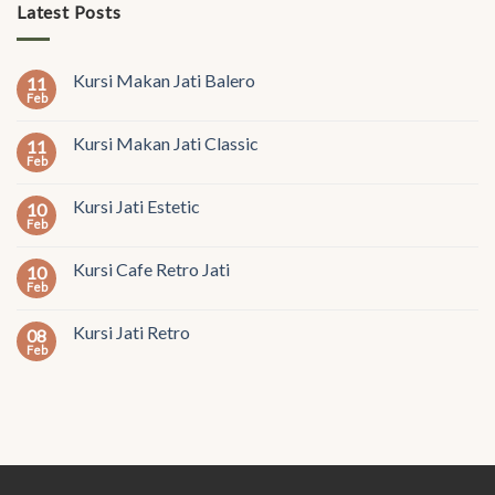
Latest Posts
Kursi Makan Jati Balero
11
Feb
Kursi Makan Jati Classic
11
Feb
Kursi Jati Estetic
10
Feb
Kursi Cafe Retro Jati
10
Feb
Kursi Jati Retro
08
Feb