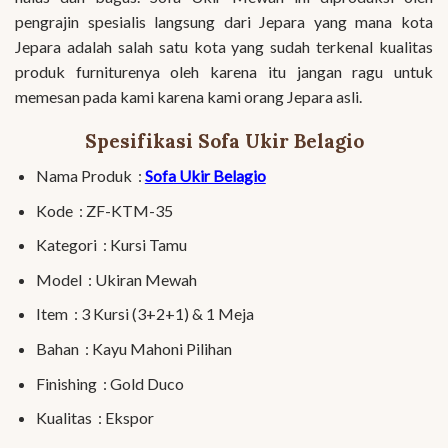
pengrajin spesialis langsung dari Jepara yang mana kota
Jepara adalah salah satu kota yang sudah terkenal kualitas
produk furniturenya oleh karena itu jangan ragu untuk
memesan pada kami karena kami orang Jepara asli.
Spesifikasi Sofa Ukir Belagio
Nama Produk :
Sofa Ukir Belagio
Kode : ZF-KTM-35
Kategori : Kursi Tamu
Model : Ukiran Mewah
Item : 3 Kursi (3+2+1) & 1 Meja
Bahan : Kayu Mahoni Pilihan
Finishing : Gold Duco
Kualitas : Ekspor