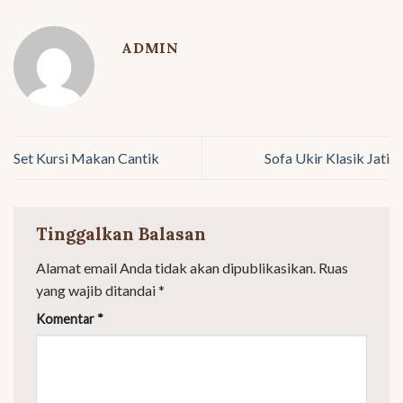
ADMIN
Set Kursi Makan Cantik
Sofa Ukir Klasik Jati
Tinggalkan Balasan
Alamat email Anda tidak akan dipublikasikan.
Ruas
yang wajib ditandai
*
Komentar
*