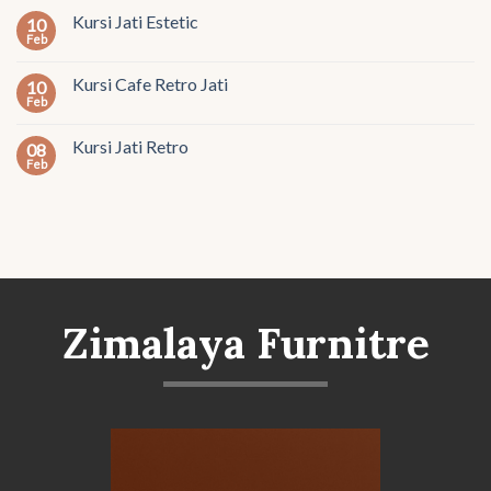
Kursi Jati Estetic
10
Feb
Kursi Cafe Retro Jati
10
Feb
Kursi Jati Retro
08
Feb
Zimalaya Furnitre