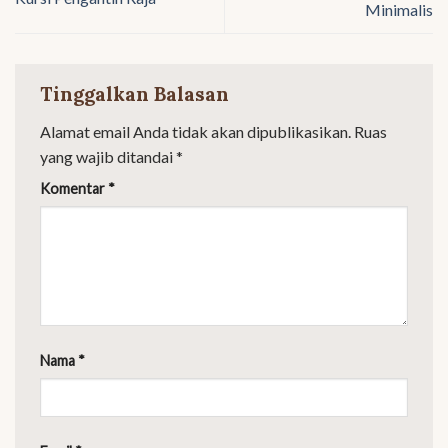
Minimalis
Tinggalkan Balasan
Alamat email Anda tidak akan dipublikasikan.
Ruas
yang wajib ditandai
*
Komentar
*
Nama
*