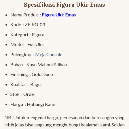
Spesifikasi Figura Ukir Emas
Nama Produk :
Figura Ukir Emas
Kode : ZF-FG-03
Kategori : Figura
Model : Full Ukir
Pelengkap :
Meja Consule
Bahan : Kayu Mahoni Pilihan
Finishing : Gold Duco
Kualitas : Bagus
Stok : Order
Harga : Hubungi Kami
NB. Untuk mengenai harga, pemesanan dan keterangan yang
lebih jelas bisa langsung menghubungi kealamat kami. Sekian