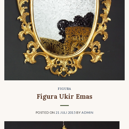
FIGURA
Figura Ukir Emas
POSTED ON
21 JULI 2015
BY
ADMIN