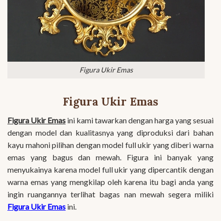
Figura Ukir Emas
Figura Ukir Emas
Figura Ukir Emas
ini kami tawarkan dengan harga yang sesuai
dengan model dan kualitasnya yang diproduksi dari bahan
kayu mahoni pilihan dengan model full ukir yang diberi warna
emas yang bagus dan mewah. Figura ini banyak yang
menyukainya karena model full ukir yang dipercantik dengan
warna emas yang mengkilap oleh karena itu bagi anda yang
ingin ruangannya terlihat bagas nan mewah segera miliki
Figura Ukir Emas
ini.