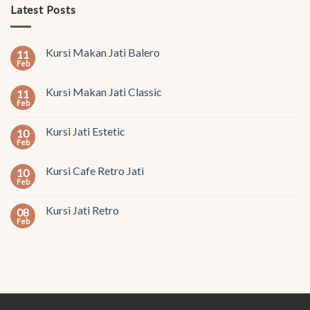
Latest Posts
Kursi Makan Jati Balero
11
Feb
Kursi Makan Jati Classic
11
Feb
Kursi Jati Estetic
10
Feb
Kursi Cafe Retro Jati
10
Feb
Kursi Jati Retro
08
Feb