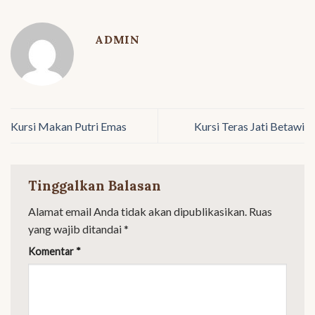
ADMIN
Kursi Makan Putri Emas
Kursi Teras Jati Betawi
Tinggalkan Balasan
Alamat email Anda tidak akan dipublikasikan.
Ruas
yang wajib ditandai
*
Komentar
*