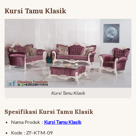
Kursi Tamu Klasik
Kursi Tamu Klasik
Spesifikasi Kursi Tamu Klasik
Nama Produk :
Kursi Tamu Klasik
Kode : ZF-KTM-09