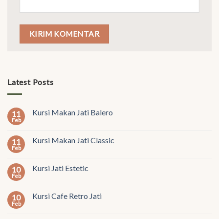
Latest Posts
Kursi Makan Jati Balero
11
Feb
Kursi Makan Jati Classic
11
Feb
Kursi Jati Estetic
10
Feb
Kursi Cafe Retro Jati
10
Feb