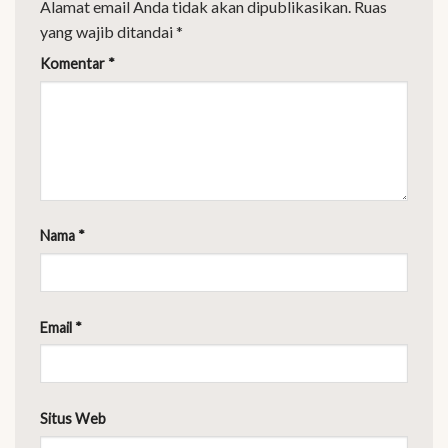
Alamat email Anda tidak akan dipublikasikan.
Ruas
yang wajib ditandai
*
Komentar
*
Nama
*
Email
*
Situs Web