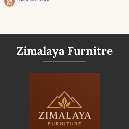
Feb
Zimalaya Furnitre