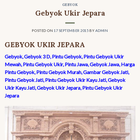
GEBYOK
Gebyok Ukir Jepara
POSTED ON
17 SEPTEMBER 2015
BY
ADMIN
GEBYOK UKIR JEPARA
Gebyok, Gebyok 3 D, Pintu Gebyok, Pintu Gebyok Ukir
Mewah, Pintu Gebyok Ukir, Pintu Jawa, Gebyok Jawa, Harga
Pintu Gebyok, Pintu Gebyok Murah, Gambar Gebyok Jati,
Pintu Gebyok Jati, Pintu Gebyok Ukir Kayu Jati, Gebyok
Ukir Kayu Jati, Gebyok Ukir Jepara, Pintu Gebyok Ukir
Jepara