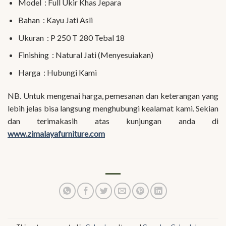
Model : Full Ukir Khas Jepara
Bahan : Kayu Jati Asli
Ukuran : P 250 T 280 Tebal 18
Finishing : Natural Jati (Menyesuiakan)
Harga : Hubungi Kami
NB. Untuk mengenai harga, pemesanan dan keterangan yang
lebih jelas bisa langsung menghubungi kealamat kami. Sekian
dan terimakasih atas kunjungan anda di
www.zimalayafurniture.com