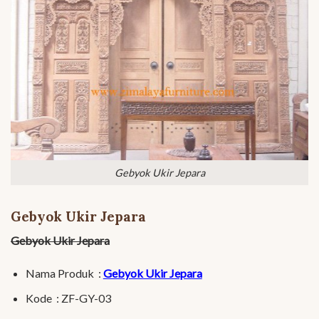
Gebyok Ukir Jepara
Gebyok Ukir Jepara
Gebyok Ukir Jepara
Nama Produk :
Gebyok Ukir Jepara
Kode : ZF-GY-03