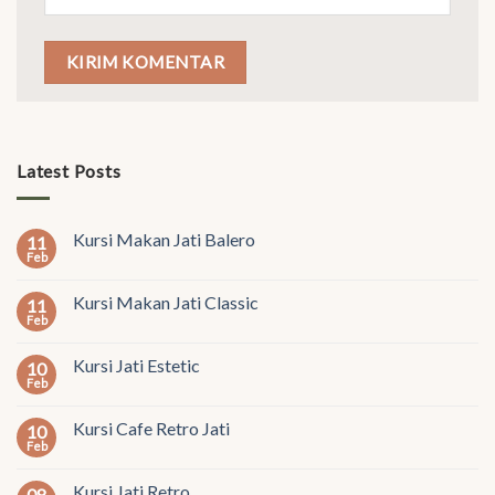
Latest Posts
Kursi Makan Jati Balero
11
Feb
Kursi Makan Jati Classic
11
Feb
Kursi Jati Estetic
10
Feb
Kursi Cafe Retro Jati
10
Feb
Kursi Jati Retro
08