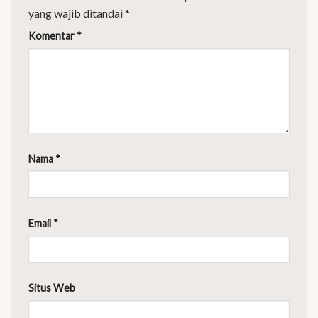
yang wajib ditandai
*
Komentar
*
Nama
*
Email
*
Situs Web