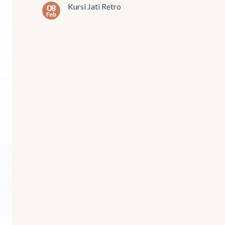
Kursi Jati Retro
08
Feb