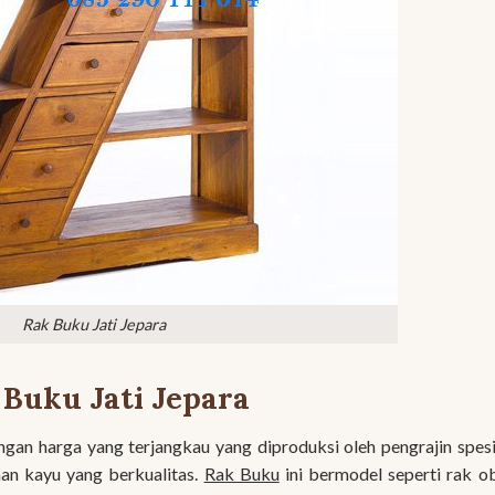
Rak Buku Jati Jepara
 Buku Jati Jepara
gan harga yang terjangkau yang diproduksi oleh pengrajin spesi
han kayu yang berkualitas.
Rak Buku
ini bermodel seperti rak o