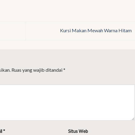
Kursi Makan Mewah Warna Hitam
ikan.
Ruas yang wajib ditandai
*
il
*
Situs Web