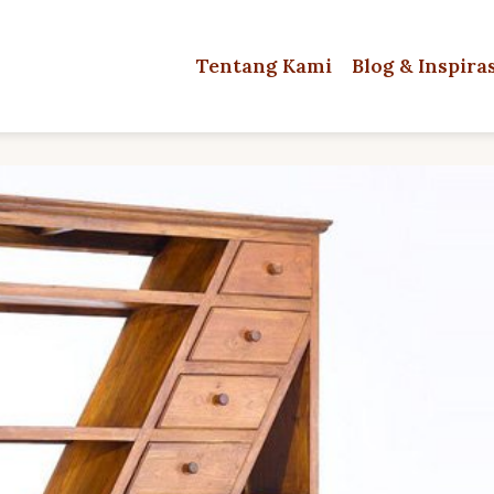
Tentang Kami
Blog & Inspira