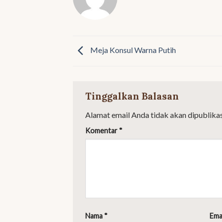
Meja Konsul Warna Putih
Tinggalkan Balasan
Alamat email Anda tidak akan dipublikas
Komentar
*
Nama
*
Ema