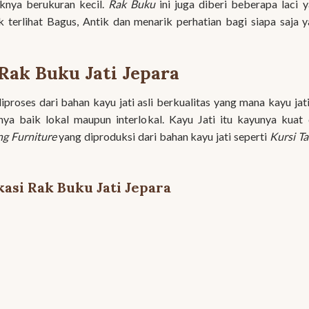
knya berukuran kecil.
Rak Buku
ini juga diberi beberapa laci 
 terlihat Bagus, Antik dan menarik perhatian bagi siapa saja 
Rak Buku Jati Jepara
diproses dari bahan kayu jati asli berkualitas yang mana kayu jati
nya baik lokal maupun interlokal. Kayu Jati itu kayunya kuat
g Furniture
yang diproduksi dari bahan kayu jati seperti
Kursi T
kasi Rak Buku Jati Jepara