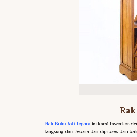
Rak
Rak Buku Jati Jepara
ini kami tawarkan den
langsung dari Jepara dan diproses dari ba