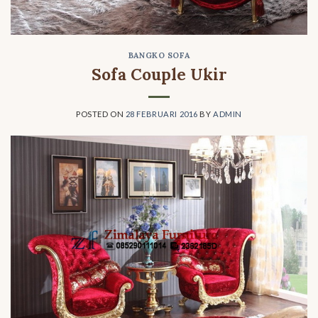
BANGKO SOFA
Sofa Couple Ukir
POSTED ON
28 FEBRUARI 2016
BY
ADMIN