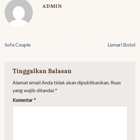
ADMIN
Sofa Couple
Lemari Botol
Tinggalkan Balasan
Alamat email Anda tidak akan dipublikasikan.
Ruas
yang wajib ditandai
*
Komentar
*