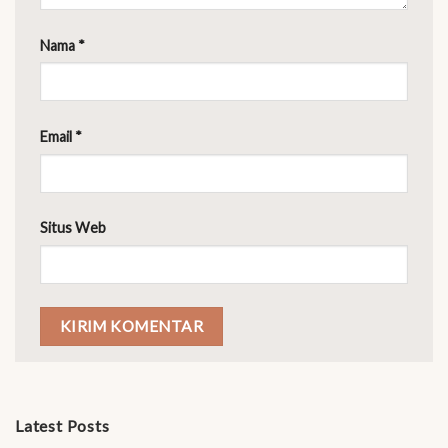
Nama
*
Email
*
Situs Web
Latest Posts