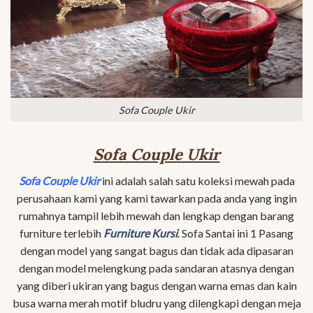
Sofa Couple Ukir
Sofa Couple Ukir
Sofa Couple Ukir
ini adalah salah satu koleksi mewah pada
perusahaan kami yang kami tawarkan pada anda yang ingin
rumahnya tampil lebih mewah dan lengkap dengan barang
furniture terlebih
Furniture Kursi
. Sofa Santai ini 1 Pasang
dengan model yang sangat bagus dan tidak ada dipasaran
dengan model melengkung pada sandaran atasnya dengan
yang diberi ukiran yang bagus dengan warna emas dan kain
busa warna merah motif bludru yang dilengkapi dengan meja