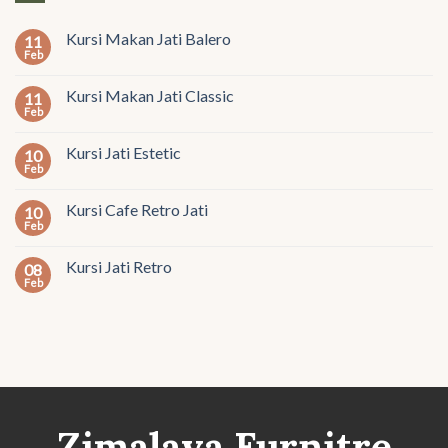
Kursi Makan Jati Balero
11
Feb
Kursi Makan Jati Classic
11
Feb
Kursi Jati Estetic
10
Feb
Kursi Cafe Retro Jati
10
Feb
Kursi Jati Retro
08
Feb
Zimalaya Furnitre