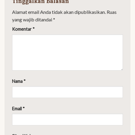
Tinggalkan Balasan
Alamat email Anda tidak akan dipublikasikan.
Ruas
yang wajib ditandai
*
Komentar
*
Nama
*
Email
*