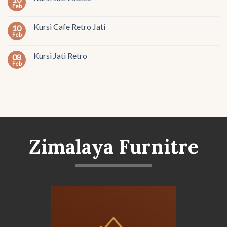
Feb
Kursi Cafe Retro Jati
10
Feb
Kursi Jati Retro
08
Feb
Zimalaya Furnitre