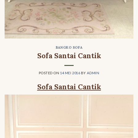
BANGKO SOFA
Sofa Santai Cantik
POSTED ON
14 MEI 2016
BY
ADMIN
Sofa Santai Cantik