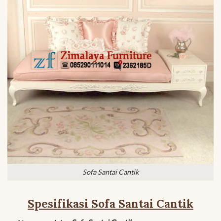
Sofa Santai Cantik
Spesifikasi Sofa Santai Cantik