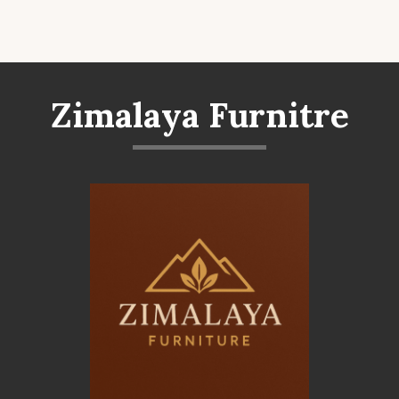
Zimalaya Furnitre