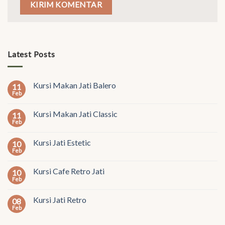
Latest Posts
Kursi Makan Jati Balero
11
Feb
Kursi Makan Jati Classic
11
Feb
Kursi Jati Estetic
10
Feb
Kursi Cafe Retro Jati
10
Feb
Kursi Jati Retro
08
Feb