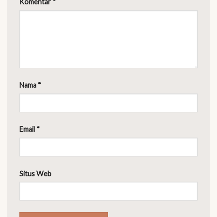
Komentar
*
Nama
*
Email
*
Situs Web