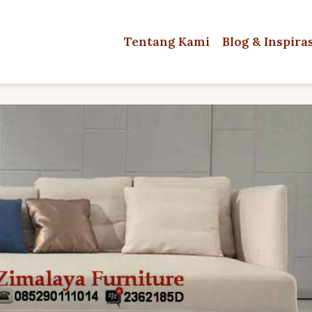
Tentang Kami
Blog & Inspira