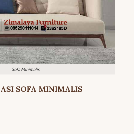
Sofa Minimalis
KASI SOFA MINIMALIS