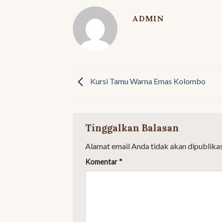
ADMIN
Kursi Tamu Warna Emas Kolombo
Tinggalkan Balasan
Alamat email Anda tidak akan dipublikas
Komentar
*