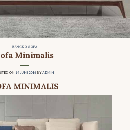
BANGKO SOFA
ofa Minimalis
STED ON
14 JUNI 2016
BY
ADMIN
OFA MINIMALIS