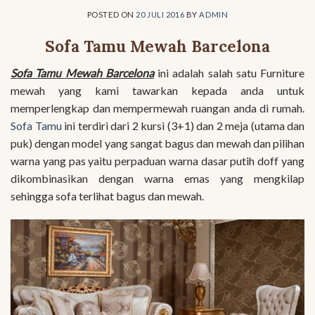
POSTED ON
20 JULI 2016
BY
ADMIN
Sofa Tamu Mewah Barcelona
Sofa Tamu Mewah Barcelona
ini adalah salah satu Furniture
mewah yang kami tawarkan kepada anda untuk
memperlengkap dan mempermewah ruangan anda di rumah.
Sofa Tamu
ini terdiri dari 2 kursi (3+1) dan 2 meja (utama dan
puk) dengan model yang sangat bagus dan mewah dan pilihan
warna yang pas yaitu perpaduan warna dasar putih doff yang
dikombinasikan dengan warna emas yang mengkilap
sehingga sofa terlihat bagus dan mewah.