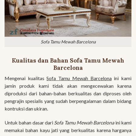
Sofa Tamu Mewah Barcelona
Kualitas dan Bahan Sofa Tamu Mewah
Barcelona
Mengenai kualitas
Sofa Tamu Mewah Barcelona
ini kami
jamin produk kami tidak akan mengecewakan karena
diproduksi dari bahan-bahan berkualitas dan diproses oleh
pengrajin spesialis yang sudah berpengalaman dalam bidang
kontruksi dan ukiran.
Untuk bahan dasar dari
Sofa Tamu Mewah Barcelona
ini kami
memakai bahan kayu jati yang berkualitas karena harganya