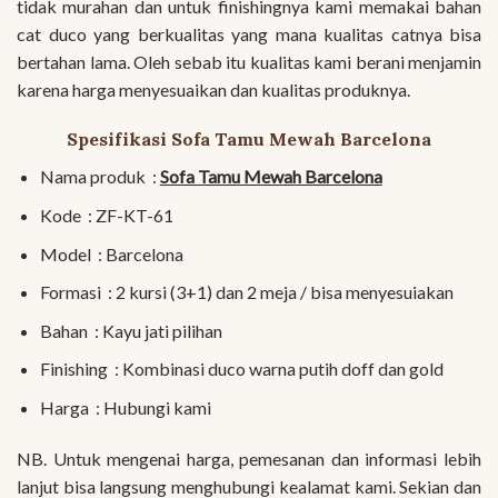
tidak murahan dan untuk finishingnya kami memakai bahan
cat duco yang berkualitas yang mana kualitas catnya bisa
bertahan lama. Oleh sebab itu kualitas kami berani menjamin
karena harga menyesuaikan dan kualitas produknya.
Spesifikasi Sofa Tamu Mewah Barcelona
Nama produk :
Sofa Tamu Mewah Barcelona
Kode : ZF-KT-61
Model : Barcelona
Formasi : 2 kursi (3+1) dan 2 meja / bisa menyesuiakan
Bahan : Kayu jati pilihan
Finishing : Kombinasi duco warna putih doff dan gold
Harga : Hubungi kami
NB. Untuk mengenai harga, pemesanan dan informasi lebih
lanjut bisa langsung menghubungi kealamat kami. Sekian dan