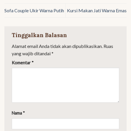
Sofa Couple Ukir Warna Putih
Kursi Makan Jati Warna Emas
Tinggalkan Balasan
Alamat email Anda tidak akan dipublikasikan.
Ruas
yang wajib ditandai
*
Komentar
*
Nama
*