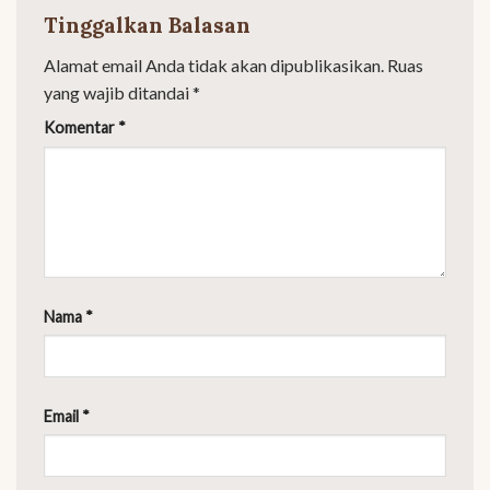
Tinggalkan Balasan
Alamat email Anda tidak akan dipublikasikan.
Ruas
yang wajib ditandai
*
Komentar
*
Nama
*
Email
*