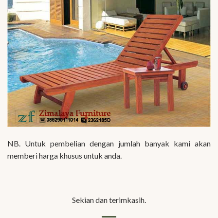
NB. Untuk pembelian dengan jumlah banyak kami akan
memberi harga khusus untuk anda.
Sekian dan terimkasih.