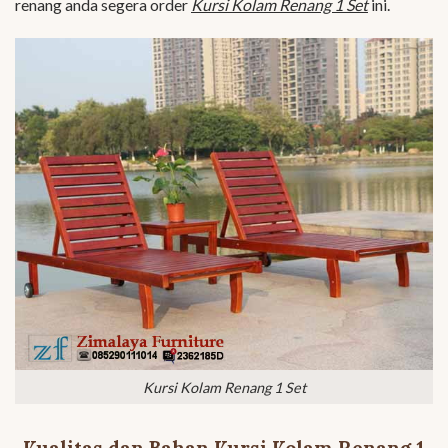
renang anda segera order
Kursi Kolam Renang 1 Set
ini.
Kursi Kolam Renang 1 Set