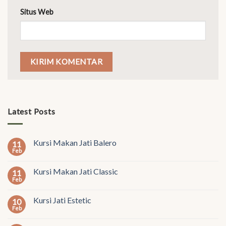
Situs Web
Latest Posts
Kursi Makan Jati Balero
11
Feb
Kursi Makan Jati Classic
11
Feb
Kursi Jati Estetic
10
Feb