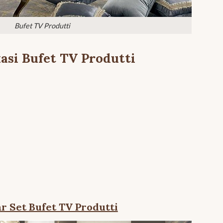
Bufet TV Produtti
kasi Bufet TV Produtti
 Set Bufet TV Produtti