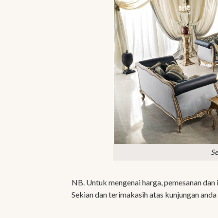
Se
NB. Untuk mengenai harga, pemesanan dan i
Sekian dan terimakasih atas kunjungan anda