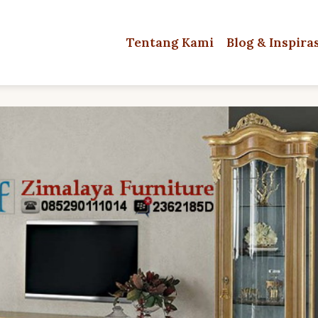
Tentang Kami
Blog & Inspira