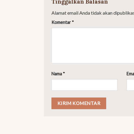
Tinggalkan Balasan
Alamat email Anda tidak akan dipublikas
Komentar
*
Nama
*
Ema