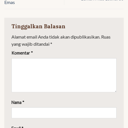
Emas
Tinggalkan Balasan
Alamat email Anda tidak akan dipublikasikan.
Ruas
yang wajib ditandai
*
Komentar
*
Nama
*