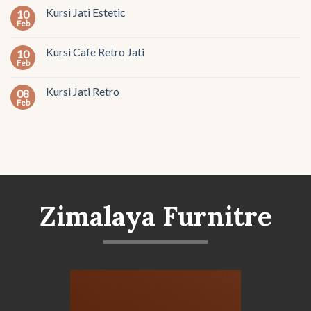
Kursi Jati Estetic
10
Feb
Kursi Cafe Retro Jati
10
Feb
Kursi Jati Retro
08
Feb
Zimalaya Furnitre