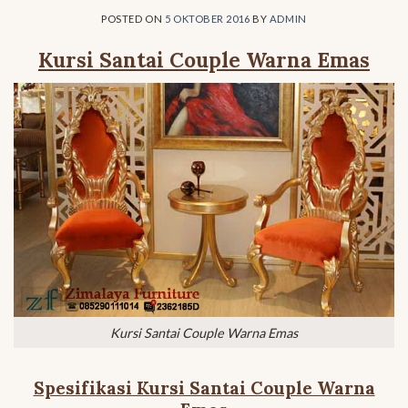
POSTED ON
5 OKTOBER 2016
BY
ADMIN
Kursi Santai Couple Warna Emas
Kursi Santai Couple Warna Emas
Spesifikasi Kursi Santai Couple Warna